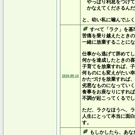
やっぱり利息をつけて
かなえてくださるんだ
と、幼い私に噛んでふく
すべて「ラク」を基
苦痛を乗り越えたときの
一緒に放棄することにな
仕事から逃げて辞めてし
何かを達成したときの喜
子育てを放棄すれば、子
何ものにも変えがたい幸
2010-09-14
かたづけを放棄すれば、
劣悪なものになっていく
食事をお座なりにすれば
不調が起こってくるでし
ただ、ラクなほうへ、ラ
人生にとって本当に面白
す。
もしかしたら、あな