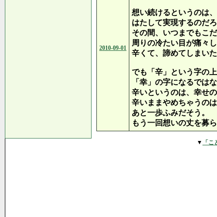
想い続けるというのは、
はたして実現するのだろ
その間、いつまでもこだ
周りの冷たい目が痛々し
2010-09-01
辛くて、諦めてしまいた
でも「辛」という字の上
「幸」の字になるではな
辛いというのは、幸せの
辛いままやめちゃうのは
あと一歩ふみだそう。
もう一回想いの丈を募ら
▼
「こ