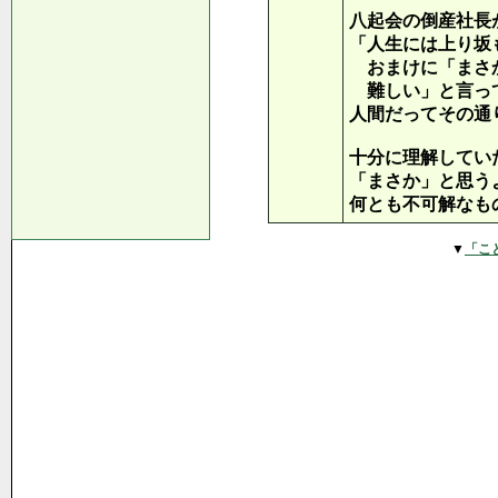
八起会の倒産社長
「人生には上り坂
おまけに「まさ
難しい」と言っ
人間だってその通
十分に理解してい
「まさか」と思う
何とも不可解なも
▼
「こ