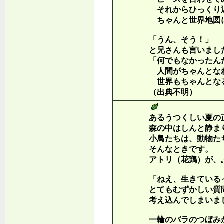
それからひっくり
ちゃんと世界地図
「うん、そう！」
と兄さんも言いまし
「何でもなかったん
人間がちゃんとな
世界もちゃんとな
（出典不明）
あるうつくしい夏の
森の中はしんと静ま
小鳥たちは、動物た
そんなときです。
アトリ（花鶏）が、
「ねえ、生きている
とてもむずかしい質
考え込んでしまいま
一輪のバラのつぼみ