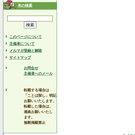
本の検索
このページについて
主催者について
メルマガ登録と解除
サイトマップ
お問合せ
主催者へのメール
転載する場合は
「ことば探し」明記
お願いいたします。
転載した場合は、
連絡お願いいたし
ます。
無断掲載禁止