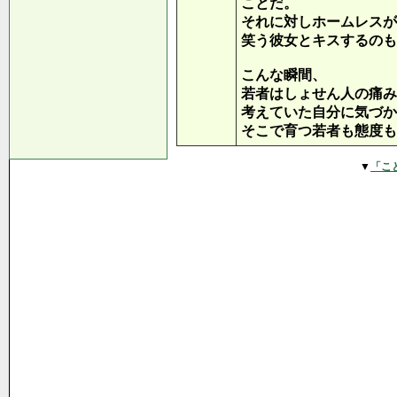
ことだ。
それに対しホームレスが
笑う彼女とキスするのも
こんな瞬間、
若者はしょせん人の痛み
考えていた自分に気づか
そこで育つ若者も態度も
▼
「こ