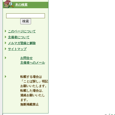
本の検索
このページについて
主催者について
メルマガ登録と解除
サイトマップ
お問合せ
主催者へのメール
転載する場合は
「ことば探し」明記
お願いいたします。
転載した場合は、
連絡お願いいたし
ます。
無断掲載禁止