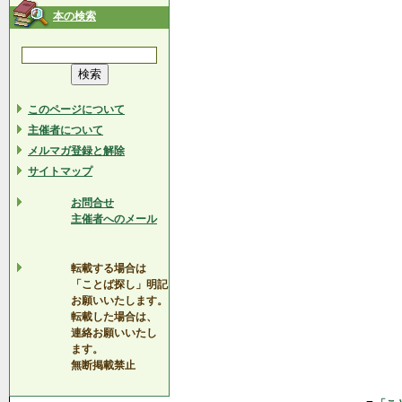
本の検索
このページについて
主催者について
メルマガ登録と解除
サイトマップ
お問合せ
主催者へのメール
転載する場合は
「ことば探し」明記
お願いいたします。
転載した場合は、
連絡お願いいたし
ます。
無断掲載禁止