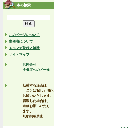
本の検索
このページについて
主催者について
メルマガ登録と解除
サイトマップ
お問合せ
主催者へのメール
転載する場合は
「ことば探し」明記
お願いいたします。
転載した場合は、
連絡お願いいたし
ます。
無断掲載禁止