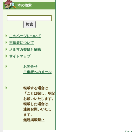
本の検索
このページについて
主催者について
メルマガ登録と解除
サイトマップ
お問合せ
主催者へのメール
転載する場合は
「ことば探し」明記
お願いいたします。
転載した場合は、
連絡お願いいたし
ます。
無断掲載禁止