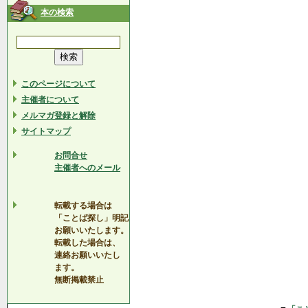
本の検索
このページについて
主催者について
メルマガ登録と解除
サイトマップ
お問合せ
主催者へのメール
転載する場合は
「ことば探し」明記
お願いいたします。
転載した場合は、
連絡お願いいたし
ます。
無断掲載禁止