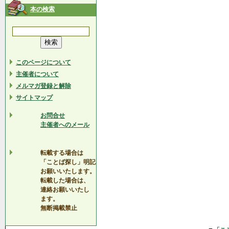
本の検索
このページについて
主催者について
メルマガ登録と解除
サイトマップ
お問合せ
主催者へのメール
転載する場合は
「ことば探し」明記
お願いいたします。
転載した場合は、
連絡お願いいたし
ます。
無断掲載禁止