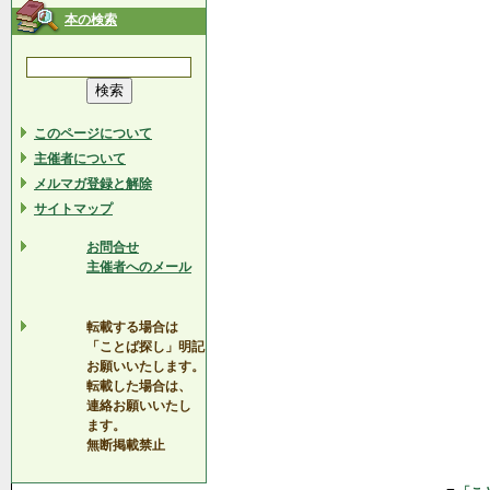
本の検索
このページについて
主催者について
メルマガ登録と解除
サイトマップ
お問合せ
主催者へのメール
転載する場合は
「ことば探し」明記
お願いいたします。
転載した場合は、
連絡お願いいたし
ます。
無断掲載禁止