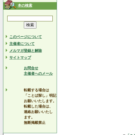
本の検索
このページについて
主催者について
メルマガ登録と解除
サイトマップ
お問合せ
主催者へのメール
転載する場合は
「ことば探し」明記
お願いいたします。
転載した場合は、
連絡お願いいたし
ます。
無断掲載禁止