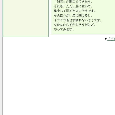
「雑音」が聞こえてきたら、
それを「ただ、脇に置いて」
集中して聞くとよいそうです。
そのほうが、楽に聞けるし、
イライラもせず疲れないそうです。
なかなかむずかしそうだけど、
やってみます。
▼
「こ