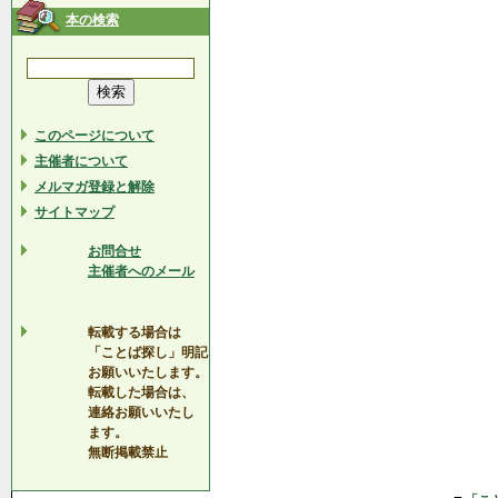
本の検索
このページについて
主催者について
メルマガ登録と解除
サイトマップ
お問合せ
主催者へのメール
転載する場合は
「ことば探し」明記
お願いいたします。
転載した場合は、
連絡お願いいたし
ます。
無断掲載禁止