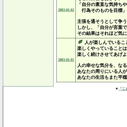
「自分の素直な気持ちや
2003-01-02
行為そのものを目標」
主張を通そうとして争う
しかし、「自分が言葉で
その結果はそれほど気に
人が楽しんでいるこ
楽しくやっていることは
楽しく続けさせてあげよ
2003-01-01
人の幸せな気分を、なる
あなたの周りにいる人が
あなたの生活もまた平穏
▼
「こ