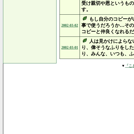
受け親切や恩というもの
す。
もし自分のコピーが
事で使うだろうか…その
2002-03-02
コピーと仲良くなれるだ
人は見かけによらな
り、偉そうなふりをした
2002-03-01
り、みんな、いつも、ふ
▼
「こ