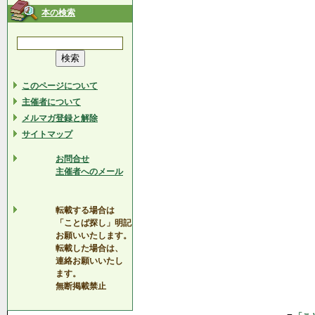
本の検索
このページについて
主催者について
メルマガ登録と解除
サイトマップ
お問合せ
主催者へのメール
転載する場合は
「ことば探し」明記
お願いいたします。
転載した場合は、
連絡お願いいたし
ます。
無断掲載禁止