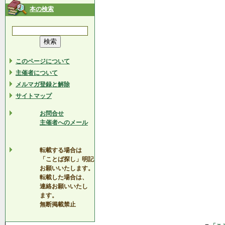
本の検索
このページについて
主催者について
メルマガ登録と解除
サイトマップ
お問合せ
主催者へのメール
転載する場合は
「ことば探し」明記
お願いいたします。
転載した場合は、
連絡お願いいたし
ます。
無断掲載禁止