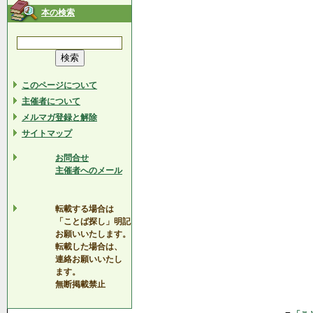
本の検索
このページについて
主催者について
メルマガ登録と解除
サイトマップ
お問合せ
主催者へのメール
転載する場合は
「ことば探し」明記
お願いいたします。
転載した場合は、
連絡お願いいたし
ます。
無断掲載禁止