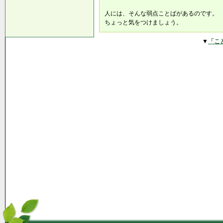
人には、そんな弱点ことばがあるのです。
ちょっと気をつけましょう。
▼
「こ