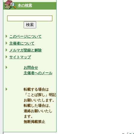
本の検索
このページについて
主催者について
メルマガ登録と解除
サイトマップ
お問合せ
主催者へのメール
転載する場合は
「ことば探し」明記
お願いいたします。
転載した場合は、
連絡お願いいたし
ます。
無断掲載禁止