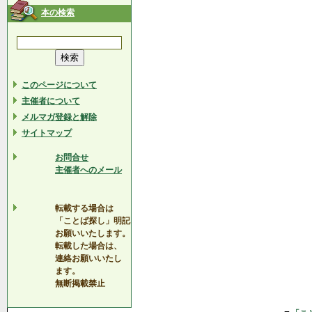
本の検索
このページについて
主催者について
メルマガ登録と解除
サイトマップ
お問合せ
主催者へのメール
転載する場合は
「ことば探し」明記
お願いいたします。
転載した場合は、
連絡お願いいたし
ます。
無断掲載禁止