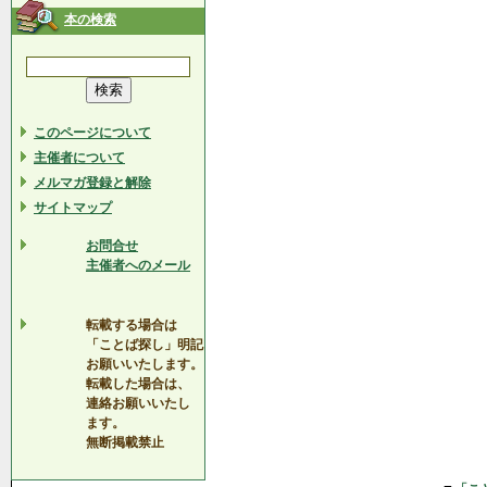
本の検索
このページについて
主催者について
メルマガ登録と解除
サイトマップ
お問合せ
主催者へのメール
転載する場合は
「ことば探し」明記
お願いいたします。
転載した場合は、
連絡お願いいたし
ます。
無断掲載禁止