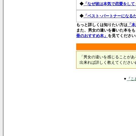
◆
「なぜ彼は本気で恋愛をして
◆
「ベスト･パートナーになる
もっと詳しくは知りたい方は
「本
また、男女の違いを書いた本をも
冊のおすすめ本」
を見てください
「男女の違いを感じることがあ
出来れば詳しく教えてください
▼
「こ