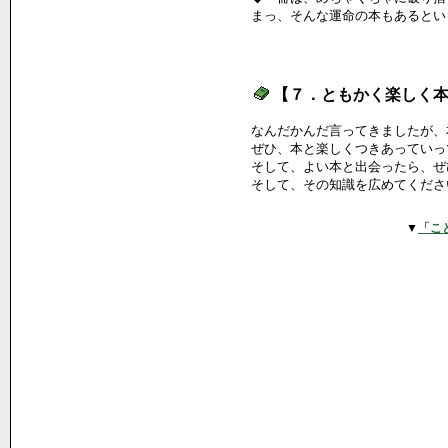
まっ、そんな運命の本もあるとい
【７．ともかく楽しく
なんだかんだ言ってきましたが、
ぜひ、本と楽しくつきあっていっ
そして、よい本と出会ったら、ぜ
そして、その知識を広めてくださ
▼
「こ