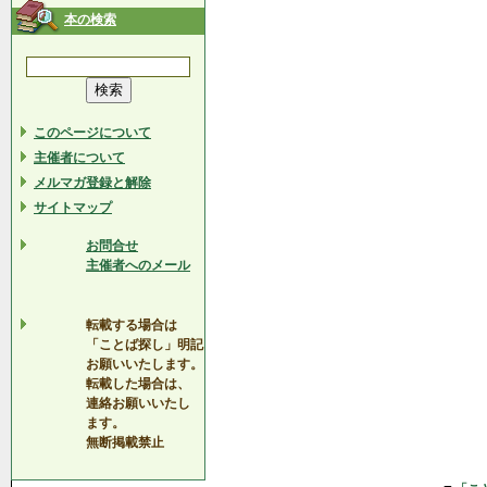
本の検索
このページについて
主催者について
メルマガ登録と解除
サイトマップ
お問合せ
主催者へのメール
転載する場合は
「ことば探し」明記
お願いいたします。
転載した場合は、
連絡お願いいたし
ます。
無断掲載禁止