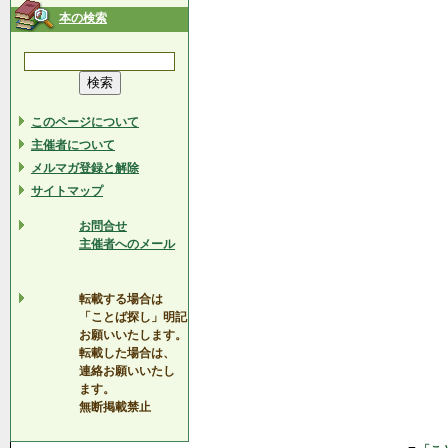
本の検索
このページについて
主催者について
メルマガ登録と解除
サイトマップ
お問合せ
主催者へのメール
転載する場合は
「ことば探し」明記
お願いいたします。
転載した場合は、
連絡お願いいたし
ます。
無断掲載禁止