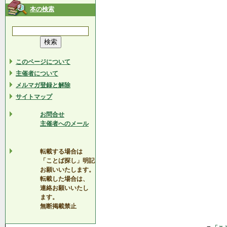
本の検索
このページについて
主催者について
メルマガ登録と解除
サイトマップ
お問合せ
主催者へのメール
転載する場合は
「ことば探し」明記
お願いいたします。
転載した場合は、
連絡お願いいたし
ます。
無断掲載禁止