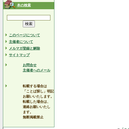
本の検索
このページについて
主催者について
メルマガ登録と解除
サイトマップ
お問合せ
主催者へのメール
転載する場合は
「ことば探し」明記
お願いいたします。
転載した場合は、
連絡お願いいたし
ます。
無断掲載禁止