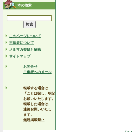
本の検索
このページについて
主催者について
メルマガ登録と解除
サイトマップ
お問合せ
主催者へのメール
転載する場合は
「ことば探し」明記
お願いいたします。
転載した場合は、
連絡お願いいたし
ます。
無断掲載禁止