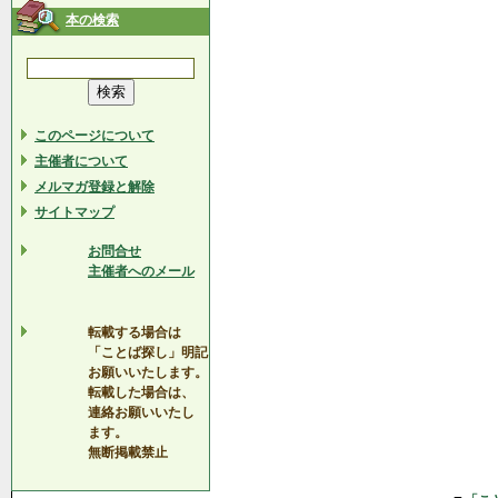
本の検索
このページについて
主催者について
メルマガ登録と解除
サイトマップ
お問合せ
主催者へのメール
転載する場合は
「ことば探し」明記
お願いいたします。
転載した場合は、
連絡お願いいたし
ます。
無断掲載禁止