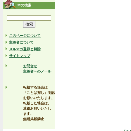
本の検索
このページについて
主催者について
メルマガ登録と解除
サイトマップ
お問合せ
主催者へのメール
転載する場合は
「ことば探し」明記
お願いいたします。
転載した場合は、
連絡お願いいたし
ます。
無断掲載禁止