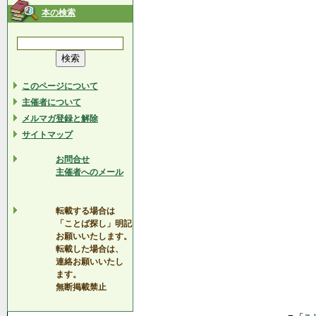
本の検索
このページについて
主催者について
メルマガ登録と解除
サイトマップ
お問合せ
主催者へのメール
転載する場合は
「ことば探し」明記
お願いいたします。
転載した場合は、
連絡お願いいたし
ます。
無断掲載禁止