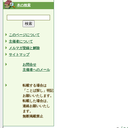
本の検索
このページについて
主催者について
メルマガ登録と解除
サイトマップ
お問合せ
主催者へのメール
転載する場合は
「ことば探し」明記
お願いいたします。
転載した場合は、
連絡お願いいたし
ます。
無断掲載禁止