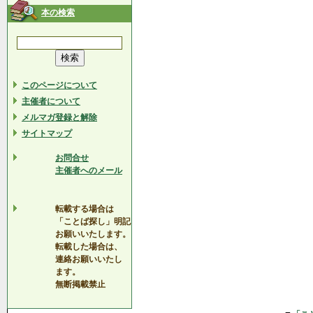
本の検索
このページについて
主催者について
メルマガ登録と解除
サイトマップ
お問合せ
主催者へのメール
転載する場合は
「ことば探し」明記
お願いいたします。
転載した場合は、
連絡お願いいたし
ます。
無断掲載禁止