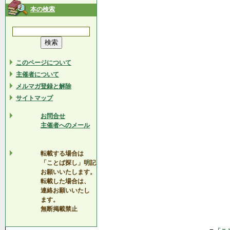
本の検索
このページについて
主催者について
メルマガ登録と解除
サイトマップ
お問合せ
主催者へのメール
転載する場合は
「ことば探し」明記
お願いいたします。
転載した場合は、
連絡お願いいたし
ます。
無断掲載禁止