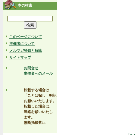
本の検索
このページについて
主催者について
メルマガ登録と解除
サイトマップ
お問合せ
主催者へのメール
転載する場合は
「ことば探し」明記
お願いいたします。
転載した場合は、
連絡お願いいたし
ます。
無断掲載禁止