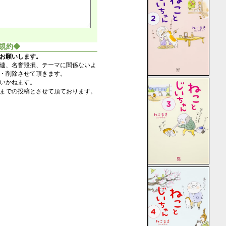
規約◆
お願いします。
連、名誉毀損、テーマに関係ないよ
・削除させて頂きます。
いかねます。
までの投稿とさせて頂ております。