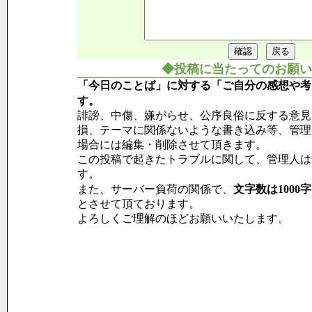
◆投稿に当たってのお願い
「今日のことば」に対する「ご自分の感想や考
す。
誹謗、中傷、嫌がらせ、公序良俗に反する意見
損、テーマに関係ないような書き込み等、管理
場合には編集・削除させて頂きます。
この投稿で起きたトラブルに関して、管理人は
す。
また、サーバー負荷の関係で、
文字数は1000
とさせて頂ております。
よろしくご理解のほどお願いいたします。