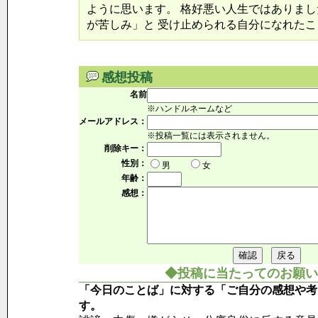
ように思います。 格好悪い人生ではありまし
が苦しみ」と 受け止められる自分になれたこ
感想投稿
名前
※ハンドルネームなど
メールアドレス：
※投稿一覧には表示されません。
削除キー：
性別：
男
女
年齢：
感想：
◆投稿に当たってのお願い
「今日のことば」に対する「ご自分の感想や考
す。