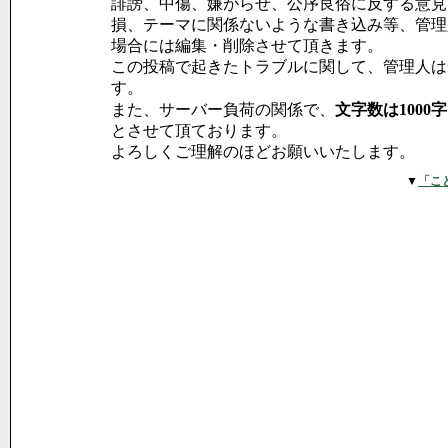
誹謗、中傷、嫌がらせ、公序良俗に反する意見
損、テーマに関係ないような書き込み等、管理
場合には編集・削除させて頂きます。
この投稿で起きたトラブルに関して、管理人は
す。
また、サーバー負荷の関係で、
文字数は1000
とさせて頂ております。
よろしくご理解のほどお願いいたします。
▼
「こ