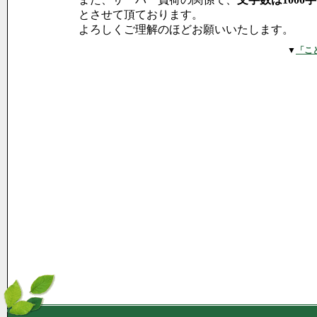
とさせて頂ております。
よろしくご理解のほどお願いいたします。
▼
「こ