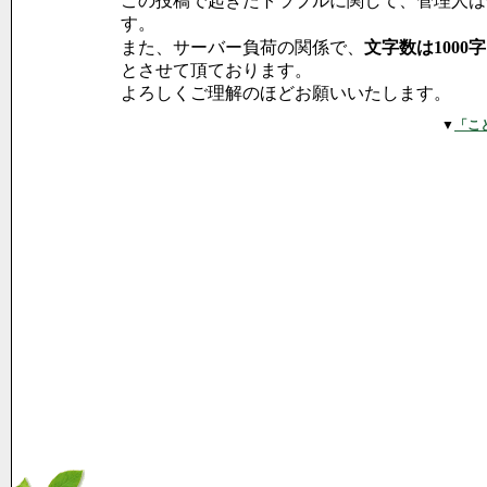
この投稿で起きたトラブルに関して、管理人は
す。
また、サーバー負荷の関係で、
文字数は1000
とさせて頂ております。
よろしくご理解のほどお願いいたします。
▼
「こ