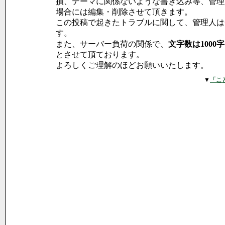
損、テーマに関係ないような書き込み等、管理
場合には編集・削除させて頂きます。
この投稿で起きたトラブルに関して、管理人は
す。
また、サーバー負荷の関係で、
文字数は1000
とさせて頂ております。
よろしくご理解のほどお願いいたします。
▼
「こ