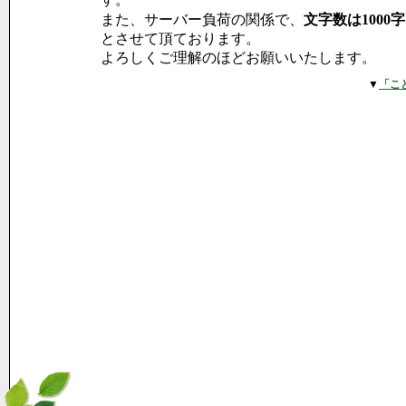
また、サーバー負荷の関係で、
文字数は1000
とさせて頂ております。
よろしくご理解のほどお願いいたします。
▼
「こ