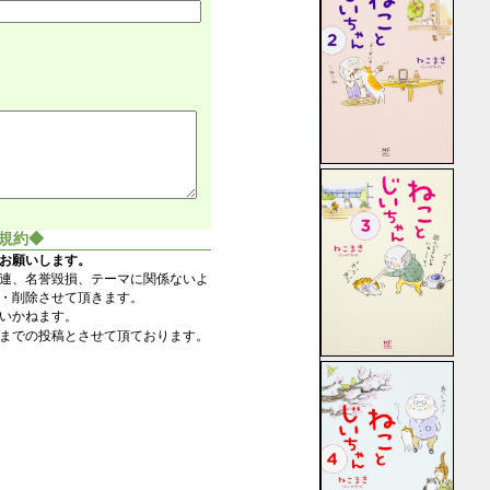
規約◆
お願いします。
連、名誉毀損、テーマに関係ないよ
・削除させて頂きます。
いかねます。
までの投稿とさせて頂ております。