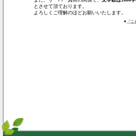
とさせて頂ております。
よろしくご理解のほどお願いいたします。
▼
「こ