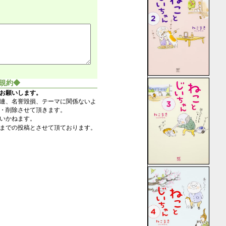
規約◆
お願いします。
連、名誉毀損、テーマに関係ないよ
・削除させて頂きます。
いかねます。
までの投稿とさせて頂ております。