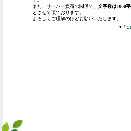
また、サーバー負荷の関係で、
文字数は1000
とさせて頂ております。
よろしくご理解のほどお願いいたします。
▼
「こ