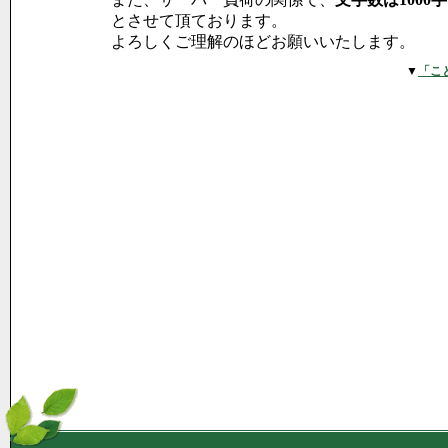
とさせて頂ております。
よろしくご理解のほどお願いいたします。
▼
「こ